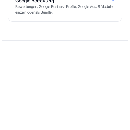
Google Betreuung
Bewertungen, Google Business Profile, Google Ads. 8 Module
einzeln oder als Bundle.