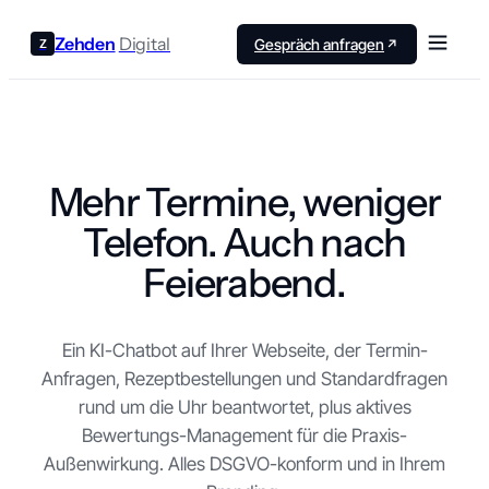
Zehden
Digital
Gespräch anfragen
Mehr Termine, weniger
Telefon. Auch nach
Feierabend.
Ein KI-Chatbot auf Ihrer Webseite, der Termin-
Anfragen, Rezeptbestellungen und Standardfragen
rund um die Uhr beantwortet, plus aktives
Bewertungs-Management für die Praxis-
Außenwirkung. Alles DSGVO-konform und in Ihrem