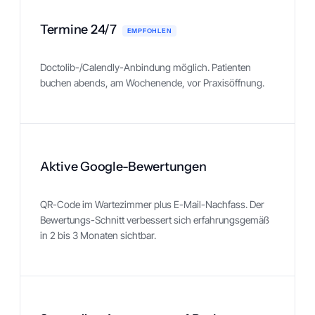
Termine 24/7
EMPFOHLEN
Doctolib-/Calendly-Anbindung möglich. Patienten
buchen abends, am Wochenende, vor Praxisöffnung.
Aktive Google-Bewertungen
QR-Code im Wartezimmer plus E-Mail-Nachfass. Der
Bewertungs-Schnitt verbessert sich erfahrungsgemäß
in 2 bis 3 Monaten sichtbar.