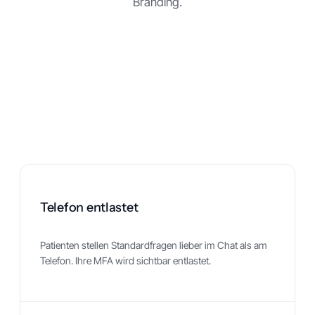
Branding.
Telefon entlastet
Patienten stellen Standardfragen lieber im Chat als am
Telefon. Ihre MFA wird sichtbar entlastet.