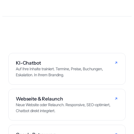
KI-Chatbot
Auf Ihre Inhalte trainiert. Termine, Preise, Buchungen,
Eskalation. In Ihrem Branding.
Webseite & Relaunch
Neue Website oder Relaunch. Responsive, SEO-optimiert,
Chatbot direkt integriert.