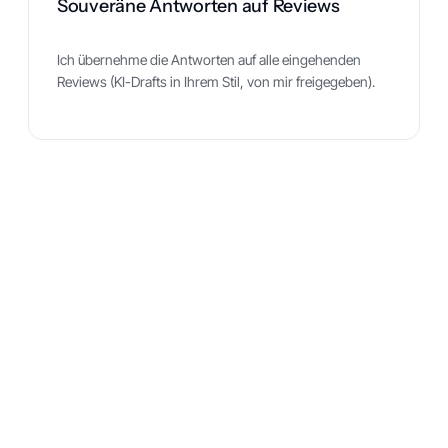
Souveräne Antworten auf Reviews
Ich übernehme die Antworten auf alle eingehenden
Reviews (KI-Drafts in Ihrem Stil, von mir freigegeben).