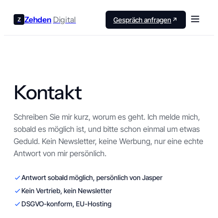
Zehden
Digital
Gespräch anfragen
Kontakt
Schreiben Sie mir kurz, worum es geht. Ich melde mich,
sobald es möglich ist, und bitte schon einmal um etwas
Geduld. Kein Newsletter, keine Werbung, nur eine echte
Antwort von mir persönlich.
Antwort sobald möglich, persönlich von Jasper
Kein Vertrieb, kein Newsletter
DSGVO-konform, EU-Hosting