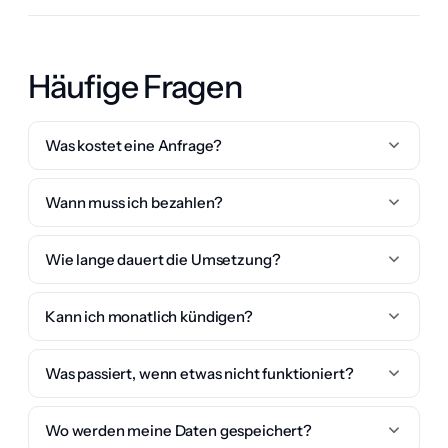
Häufige Fragen
Was kostet eine Anfrage?
Wann muss ich bezahlen?
Wie lange dauert die Umsetzung?
Kann ich monatlich kündigen?
Was passiert, wenn etwas nicht funktioniert?
Wo werden meine Daten gespeichert?