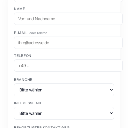
NAME
E-MAIL
oder Telefon
TELEFON
BRANCHE
INTERESSE AN
BEVORZUGTER KONTAKTWEG