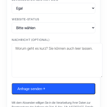
WEBSITE-STATUS
NACHRICHT (OPTIONAL)
Anfrage senden
Mit dem Absenden willigen Sie in die Verarbeitung Ihrer Daten zur
Beantwortung der Anfrage ein (Art. 6 Abs. 1 lit. b/f DSGVO). Details