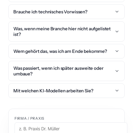
Brauche ich technisches Vorwissen?
Was, wenn meine Branche hier nicht aufgelistet
ist?
Wem gehört das, was ich am Ende bekomme?
Was passiert, wenn ich später ausweite oder
umbaue?
Mit welchen KI-Modellen arbeiten Sie?
FIRMA / PRAXIS